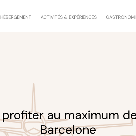
HÉBERGEMENT
ACTIVITÉS & EXPÉRIENCES
GASTRONOMI
 profiter au maximum de
Barcelone