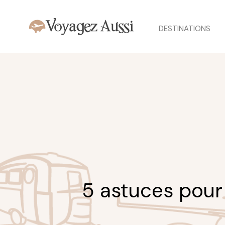
DESTINATIONS
5 astuces pour