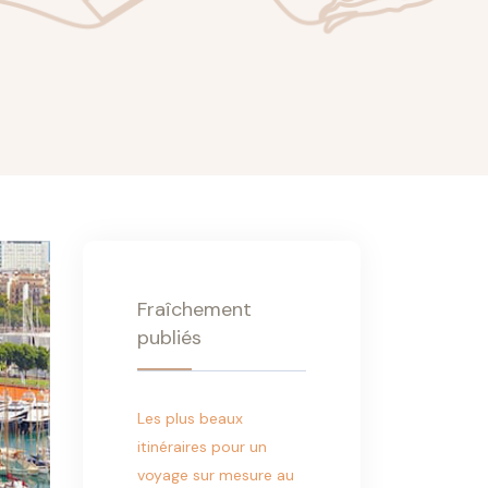
Fraîchement
publiés
Les plus beaux
itinéraires pour un
voyage sur mesure au