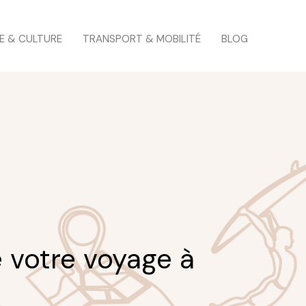
E & CULTURE
TRANSPORT & MOBILITÉ
BLOG
 votre voyage à